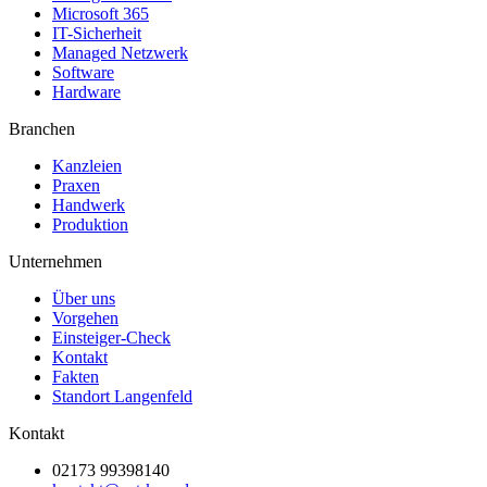
Microsoft 365
IT-Sicherheit
Managed Netzwerk
Software
Hardware
Branchen
Kanzleien
Praxen
Handwerk
Produktion
Unternehmen
Über uns
Vorgehen
Einsteiger-Check
Kontakt
Fakten
Standort Langenfeld
Kontakt
02173 99398140