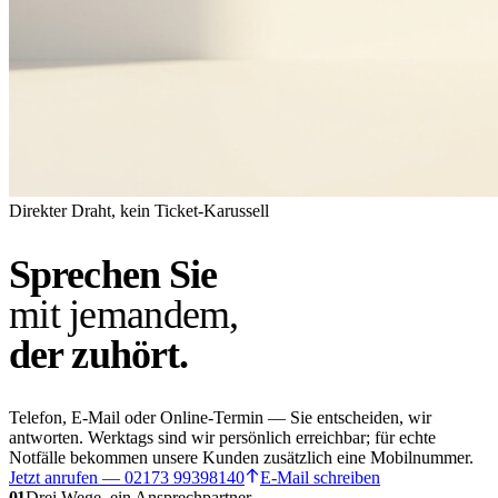
Direkter Draht, kein Ticket-Karussell
Sprechen Sie
mit jemandem,
der zuhört.
Telefon, E-Mail oder Online-Termin — Sie entscheiden, wir
antworten. Werktags sind wir persönlich erreichbar; für echte
Notfälle bekommen unsere Kunden zusätzlich eine Mobilnummer.
Jetzt anrufen — 02173 99398140
E-Mail schreiben
01
Drei Wege, ein Ansprechpartner