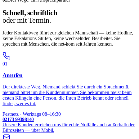
Schnell, schriftlich
oder mit Termin.
Jeder Kontaktweg führt zur gleichen Mannschaft — keine Hotline,
keine Eskalations-Stufen, keine wechselnden Bearbeiter. Sie
sprechen mit Menschen, die net-kom seit Jahren kennen.
01
Anrufen
Der direkteste Weg. Niemand schickt Sie durch ein Sprachmenü,
niemand bittet um die Kundennummer. Sie bekommen meist beim
ersten Klingeln eine Person, die Ihren Betrieb kennt oder schnell
findet, wer es tut.
Festnetz · Werktags 08–16:30
02173 99398140
Unsere Kunden erreichen uns für echte Notfälle auch außerhalb der
Bürozeiten — über Mobil.