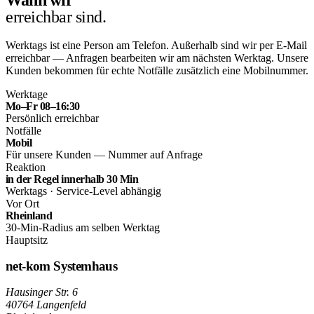
erreichbar sind.
Werktags ist eine Person am Telefon. Außerhalb sind wir per E-Mail
erreichbar — Anfragen bearbeiten wir am nächsten Werktag. Unsere
Kunden bekommen für echte Notfälle zusätzlich eine Mobilnummer.
Werktage
Mo–Fr 08–16:30
Persönlich erreichbar
Notfälle
Mobil
Für unsere Kunden — Nummer auf Anfrage
Reaktion
in der Regel innerhalb 30 Min
Werktags · Service-Level abhängig
Vor Ort
Rheinland
30-Min-Radius am selben Werktag
Hauptsitz
net-kom Systemhaus
Hausinger Str. 6
40764 Langenfeld