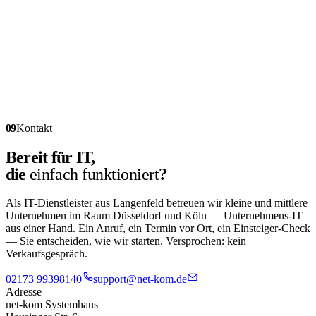
09
Kontakt
Bereit für IT,
die
einfach funktioniert
?
Als IT-Dienstleister aus Langenfeld betreuen wir kleine und mittlere
Unternehmen im Raum Düsseldorf und Köln — Unternehmens-IT
aus einer Hand. Ein Anruf, ein Termin vor Ort, ein Einsteiger-Check
— Sie entscheiden, wie wir starten. Versprochen: kein
Verkaufsgespräch.
02173 99398140
support@net-kom.de
Adresse
net-kom Systemhaus