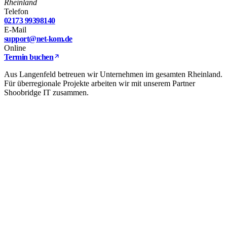
Rheinland
Telefon
02173 99398140
E-Mail
support@net-kom.de
Online
Termin buchen
Aus Langenfeld betreuen wir Unternehmen im gesamten Rheinland.
Für überregionale Projekte arbeiten wir mit unserem Partner
Shoobridge IT zusammen.