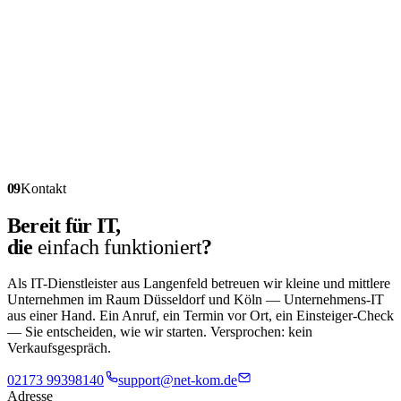
09
Kontakt
Bereit für IT,
die
einfach funktioniert
?
Als IT-Dienstleister aus Langenfeld betreuen wir kleine und mittlere
Unternehmen im Raum Düsseldorf und Köln — Unternehmens-IT
aus einer Hand. Ein Anruf, ein Termin vor Ort, ein Einsteiger-Check
— Sie entscheiden, wie wir starten. Versprochen: kein
Verkaufsgespräch.
02173 99398140
support@net-kom.de
Adresse