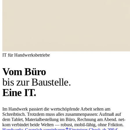
IT für Handwerksbetriebe
Vom Büro
bis zur Baustelle.
Eine IT.
Im Handwerk passiert die wertschöpfende Arbeit selten am
Schreibtisch. Trotzdem muss alles zusammenpassen: Aufmaß auf
dem Tablet, Materialbestellung im Büro, Rechnung am Abend. net-
kom verbindet beide Welten — robust, mobil-fähig, ohne Friktion.
Handwerks-Gespräch vereinbaren
Einsteiger-Check ab 299 €