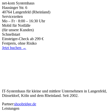
net-kom Systemhaus
Hausinger Str. 6
40764 Langenfeld (Rheinland)
Servicezeiten
Mo – Fr · 8:00 – 16:30 Uhr
Mobil für Notfälle
(für unsere Kunden)
Schnellstart
Einsteiger-Check ab 299 €
Festpreis, ohne Risiko
Jetzt buchen →
IT-Systemhaus für kleine und mittlere Unternehmen in Langenfeld,
Düsseldorf, Köln und dem Rheinland. Seit 2002.
Partner:
shoobridge.de
Leistungen