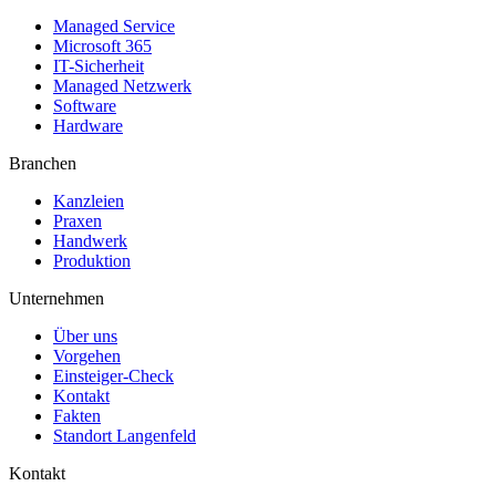
Managed Service
Microsoft 365
IT-Sicherheit
Managed Netzwerk
Software
Hardware
Branchen
Kanzleien
Praxen
Handwerk
Produktion
Unternehmen
Über uns
Vorgehen
Einsteiger-Check
Kontakt
Fakten
Standort Langenfeld
Kontakt